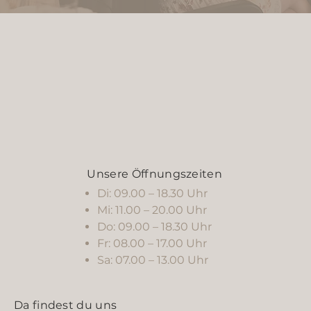
Unsere Öffnungszeiten
Di: 09.00 – 18.30 Uhr
Mi: 11.00 – 20.00 Uhr
Do: 09.00 – 18.30 Uhr
Fr: 08.00 – 17.00 Uhr
Sa: 07.00 – 13.00 Uhr
Da findest du uns