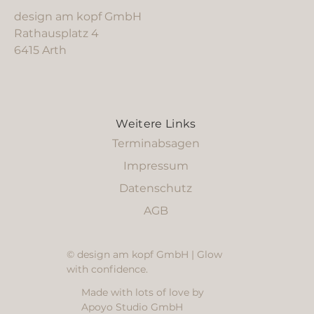
design am kopf GmbH
Rathausplatz 4
6415 Arth
Weitere Links
Terminabsagen
Impressum
Datenschutz
AGB
© design am kopf GmbH | Glow
with confidence.
Made with lots of love by
Apoyo Studio GmbH