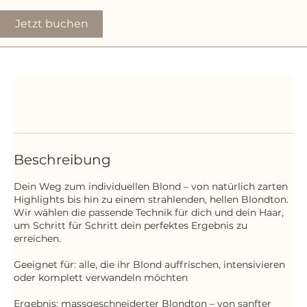
Jetzt buchen
Beschreibung
Dein Weg zum individuellen Blond – von natürlich zarten
Highlights bis hin zu einem strahlenden, hellen Blondton.
Wir wählen die passende Technik für dich und dein Haar,
um Schritt für Schritt dein perfektes Ergebnis zu
erreichen.
Geeignet für: alle, die ihr Blond auffrischen, intensivieren
oder komplett verwandeln möchten
Ergebnis: massgeschneiderter Blondton – von sanfter