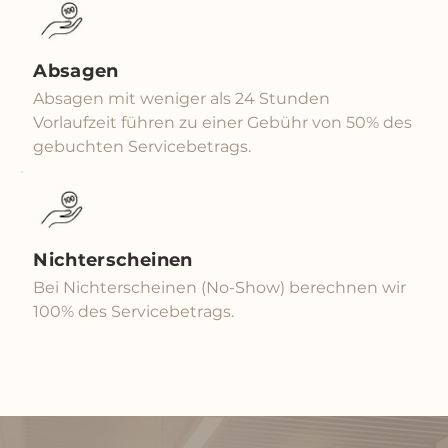
Absagen
Absagen mit weniger als 24 Stunden
Vorlaufzeit führen zu einer Gebühr von 50% des
gebuchten Servicebetrags.
Nichterscheinen
Bei Nichterscheinen (No-Show) berechnen wir
100% des Servicebetrags.