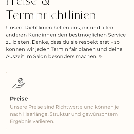
Preise &
Terminrichtlinien
Unsere Richtlinien helfen uns, dir und allen
anderen Kundinnen den bestmöglichen Service
zu bieten. Danke, dass du sie respektierst – so
können wir jeden Termin fair planen und deine
Auszeit im Salon besonders machen. ✨
Preise
Unsere Preise sind Richtwerte und können je
nach Haarlänge, Struktur und gewünschtem
Ergebnis variieren.