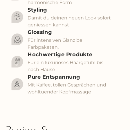
harmonische Form
Styling
Damit du deinen neuen Look sofort
geniessen kannst
Glossing
Für intensiven Glanz bei
Farbpaketen.
Hochwertige Produkte
Für ein luxuriöses Haargefühl bis
nach Hause
Pure Entspannung
Mit Kaffee, tollen Gesprächen und
wohltuender Kopfmassage