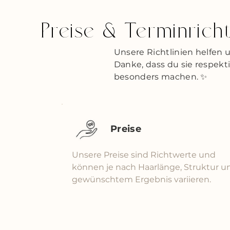
Preise & Terminricht
Unsere Richtlinien helfen 
Danke, dass du sie respekt
besonders machen. ✨
Preise
Unsere Preise sind Richtwerte und
können je nach Haarlänge, Struktur u
gewünschtem Ergebnis variieren.