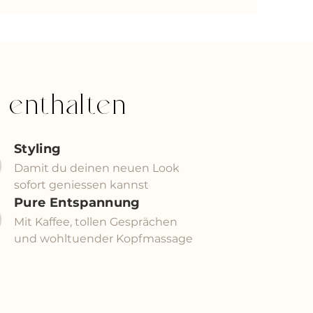
h enthalten
Styling
Damit du deinen neuen Look
sofort geniessen kannst
Pure Entspannung
Mit Kaffee, tollen Gesprächen
und wohltuender Kopfmassage