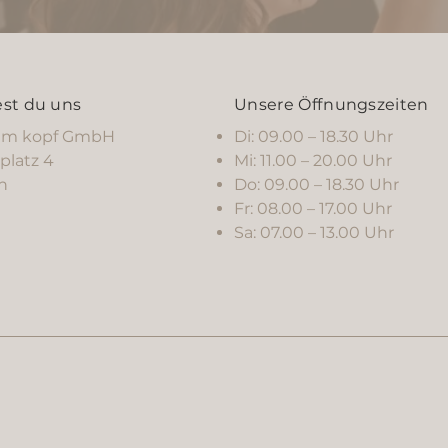
est du uns
Unsere Öffnungszeiten
Di: 09.00 – 18.30 Uhr
 am kopf GmbH
Mi: 11.00 – 20.00 Uhr
platz 4
Do: 09.00 – 18.30 Uhr
th
Fr: 08.00 – 17.00 Uhr
Sa: 07.00 – 13.00 Uhr