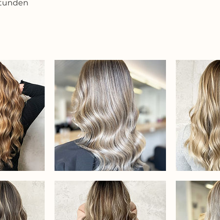
Stunden