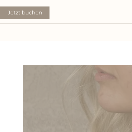
Jetzt buchen