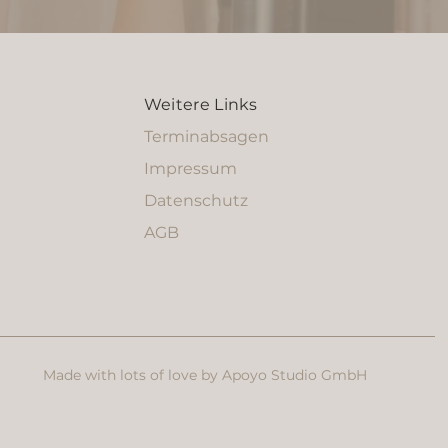
Weitere Links
Terminabsagen
Impressum
Datenschutz
AGB
Made with lots of love by Apoyo Studio GmbH