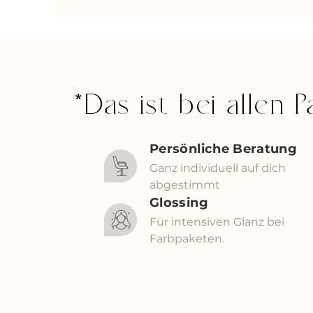
*Das ist bei allen 
Persönliche Beratung
Ganz individuell auf dich
abgestimmt
Glossing
Für intensiven Glanz bei
Farbpaketen.