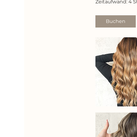
Zeitaufwand: 4 
Buchen